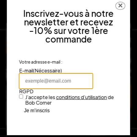
✕
Inscrivez-vous à notre
newsletter et recevez
-10% sur votre 1ère
commande
Votre adresse e-mail :
E-mail
(Nécessaire)
RGPD
J’accepte les
conditions d’utilisation
de
Bob Corner
Je m’inscris