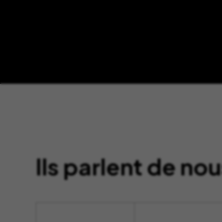
Ils parlent de nou