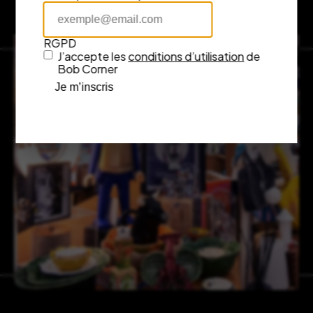
RGPD
J’accepte les
conditions d’utilisation
de
Bob Corner
Je m’inscris