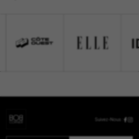
Suivez-Nous :