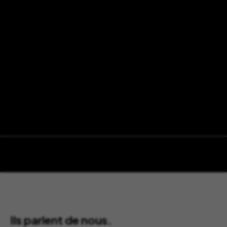
Ils parlent de nous.