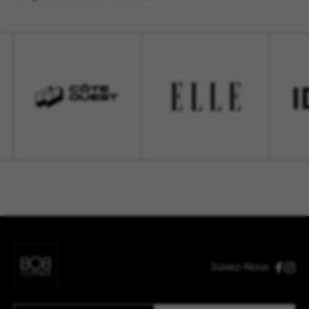
Suivez-Nous :