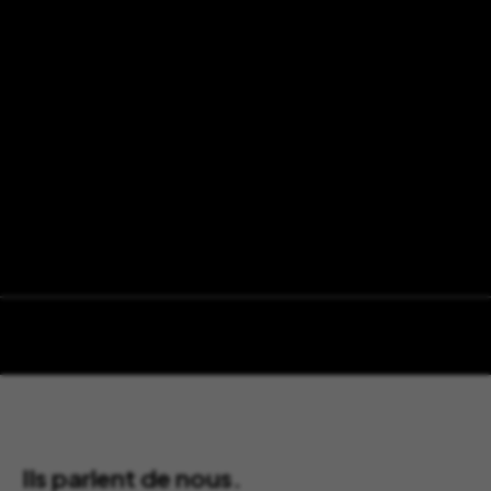
Ils parlent de nous.