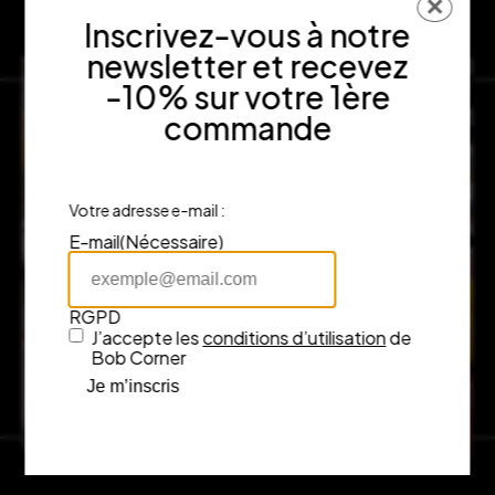
✕
Inscrivez-vous à notre
newsletter et recevez
-10% sur votre 1ère
commande
Votre adresse e-mail :
E-mail
(Nécessaire)
RGPD
J’accepte les
conditions d’utilisation
de
Bob Corner
Je m’inscris