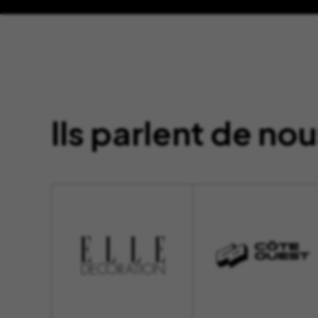
Ils parlent de nou