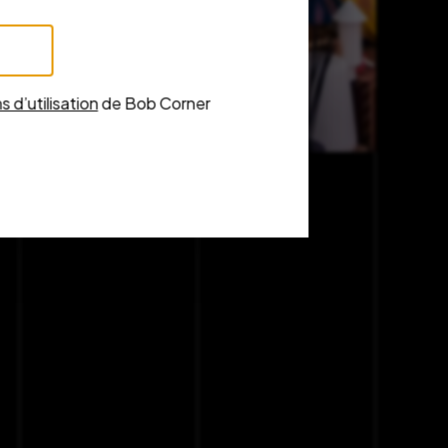
s d’utilisation
de Bob Corner