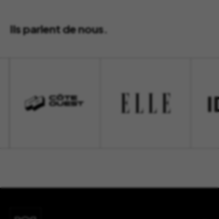
Ils parlent de nous.