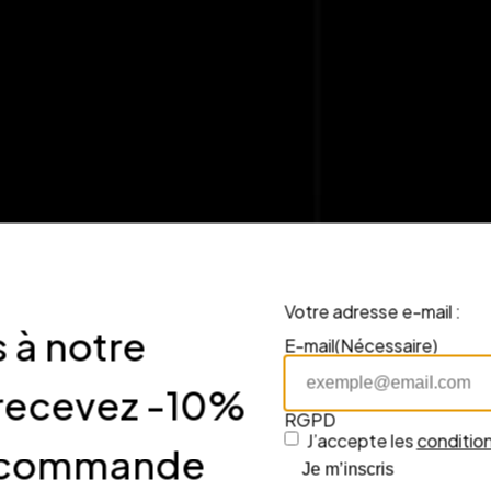
Votre adresse e-mail :
nous
 à notre
E-mail
(Nécessaire)
 recevez -10%
RGPD
J’accepte les
condition
re commande
Je m’inscris