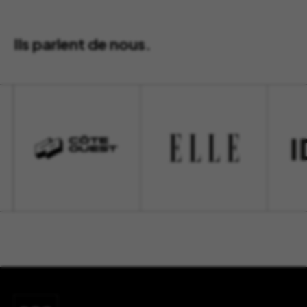
Ils parlent de nous.