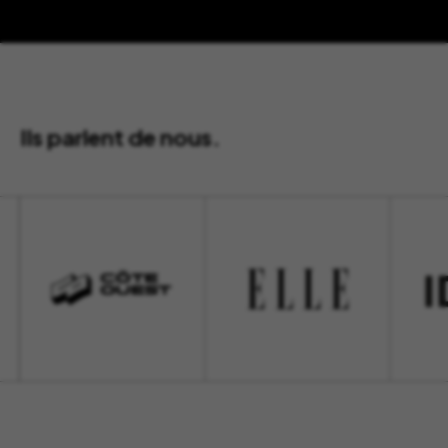
Ils parlent de nous.