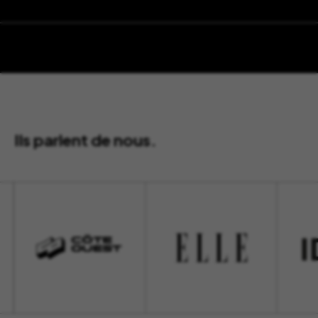
Ils parlent de nous.