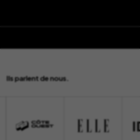
Ils parlent de nous.