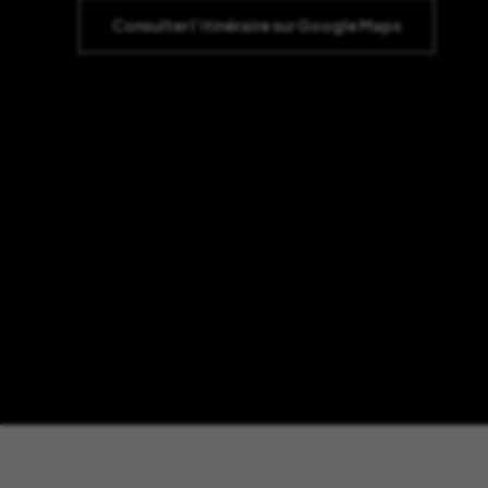
Consulter l’itinéraire sur Google Maps