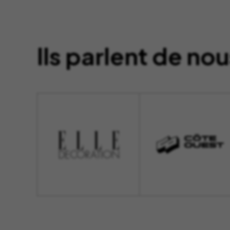
Ils parlent de nou