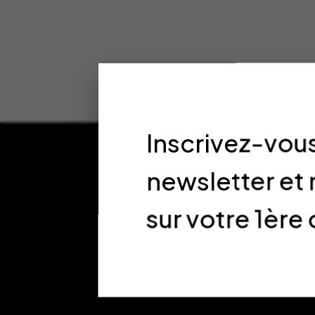
Inscrivez-vous
newsletter et
sur votre 1è