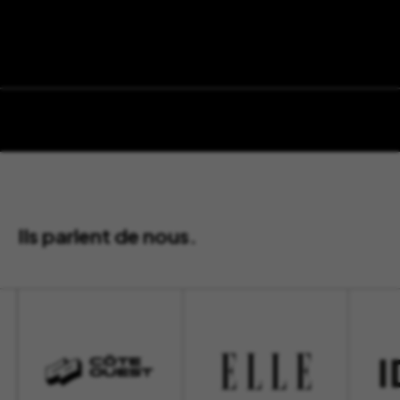
Ils parlent de nous.