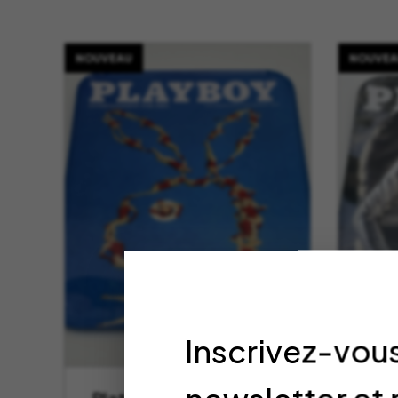
NOUVEAU
NOUVEA
Inscrivez-vous