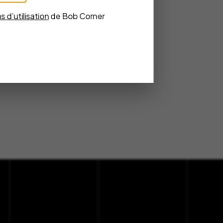
s d’utilisation
de Bob Corner