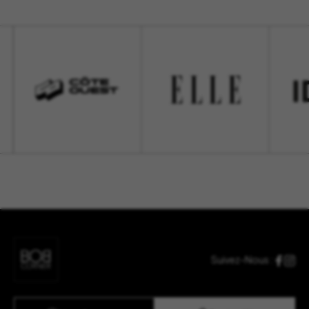
Suivez-Nous :