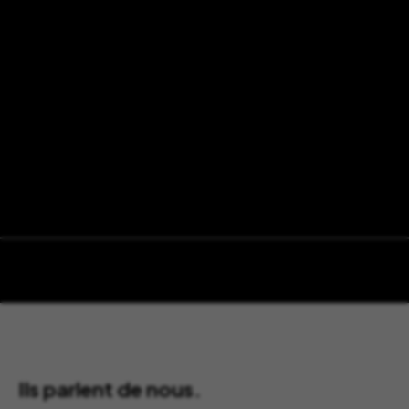
Ils parlent de nous.