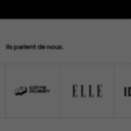
Ils parlent de nous.