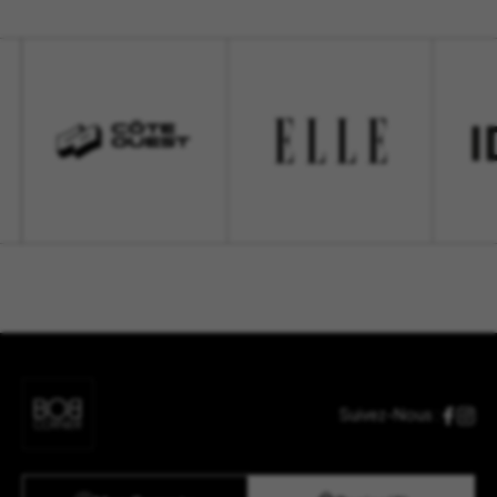
Suivez-Nous :