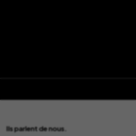
Ils parlent de nous.