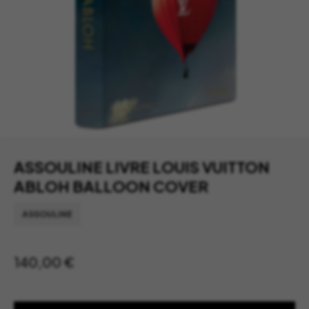
ASSOULINE LIVRE LOUIS VUITTON
ABLOH BALLOON COVER
ASSOULINE
140,00
€