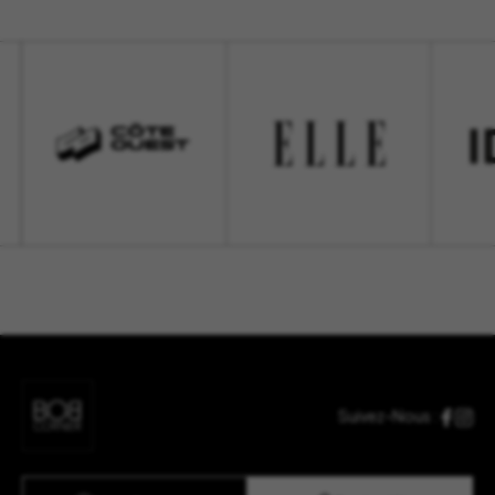
Suivez-Nous :