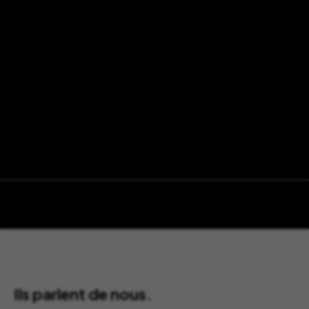
Ils parlent de nous.