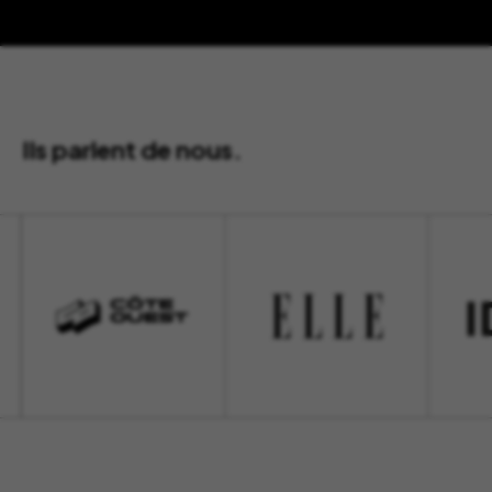
Ils parlent de nous.