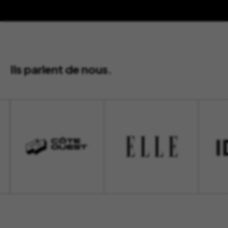
Ils parlent de nous.