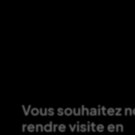
Vous souhaitez 
rendre visite en