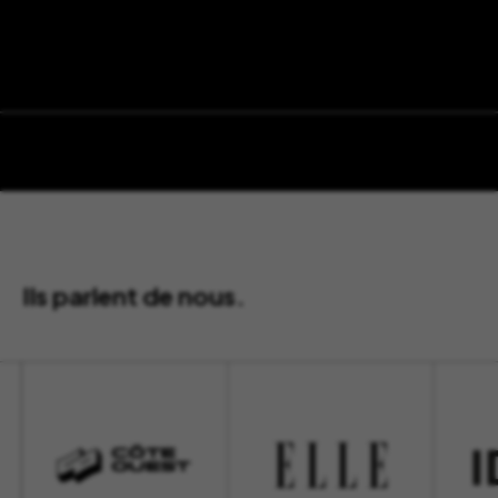
Ils parlent de nous.