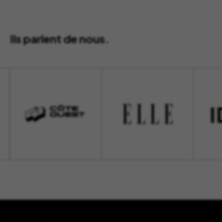
Ils parlent de nous.