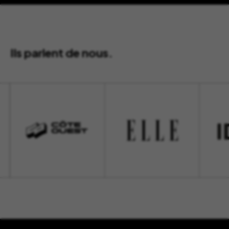
Ils parlent de nous.