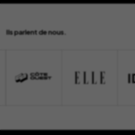
Ils parlent de nous.