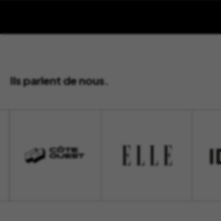
Ils parlent de nous.