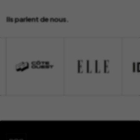
Ils parlent de nous.