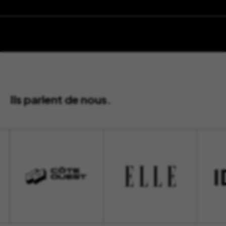
Ils parlent de nous.