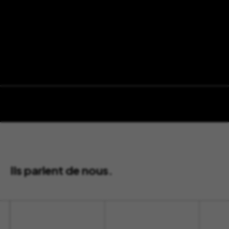
Ils parlent de nous.