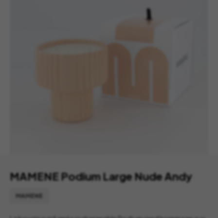
MAMENE Podium Large Nude Andy
MAMENE