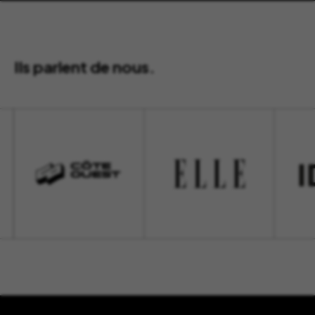
Ils parlent de nous.