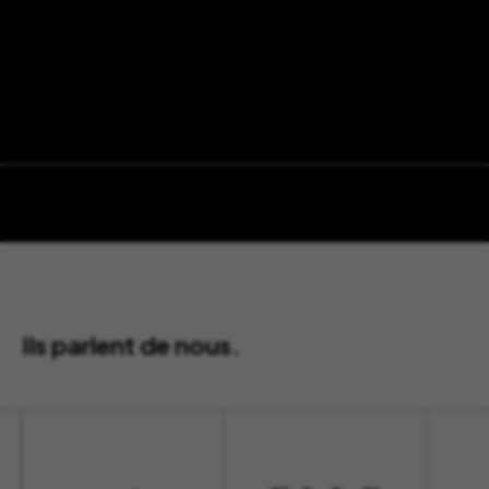
Ils parlent de nous.