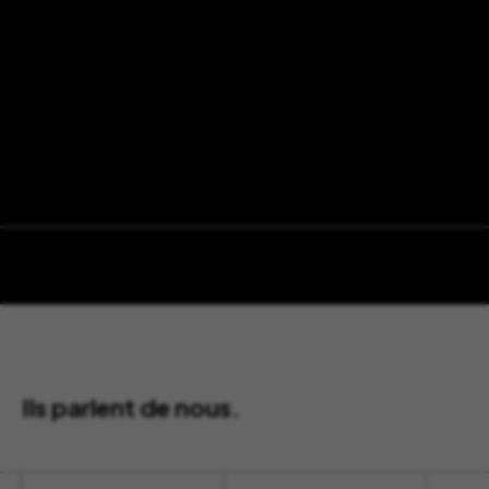
Ils parlent de nous.