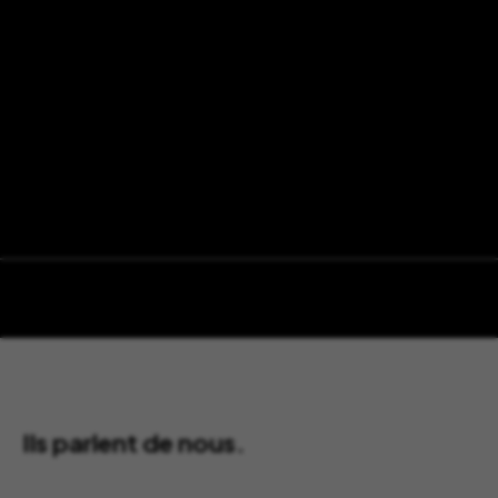
Ils parlent de nous.