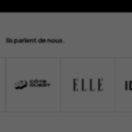
Ils parlent de nous.