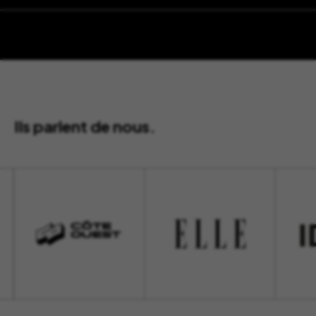
Ils parlent de nous.