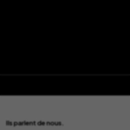
Ils parlent de nous.