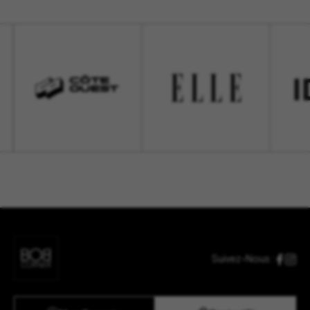
Suivez-Nous :