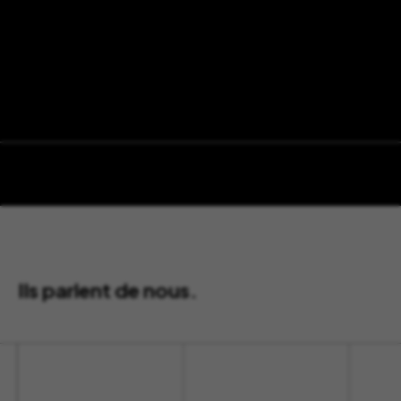
Ils parlent de nous.