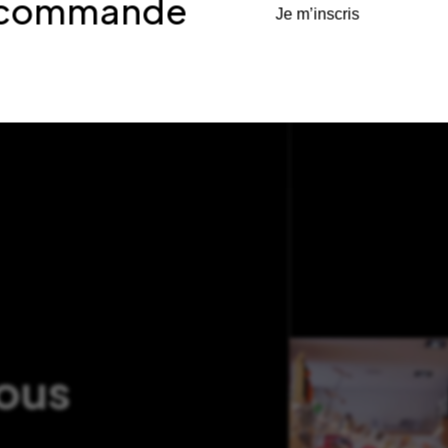
re commande
Je m’inscris
nous