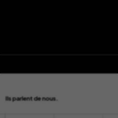
Ils parlent de nous.