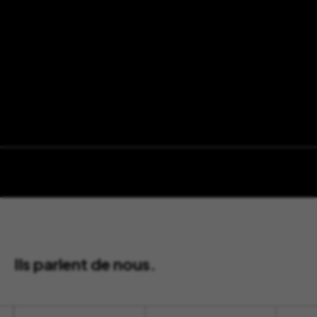
Ils parlent de nous.