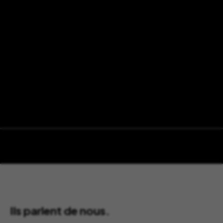
Ils parlent de nous.