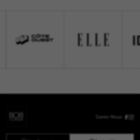
Suivez-Nous :