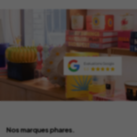
Nos marques phares.